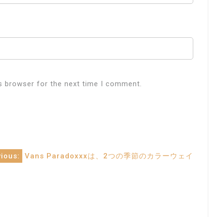
s browser for the next time I comment.
ious:
Vans Paradoxxxは、2つの季節のカラーウェイ