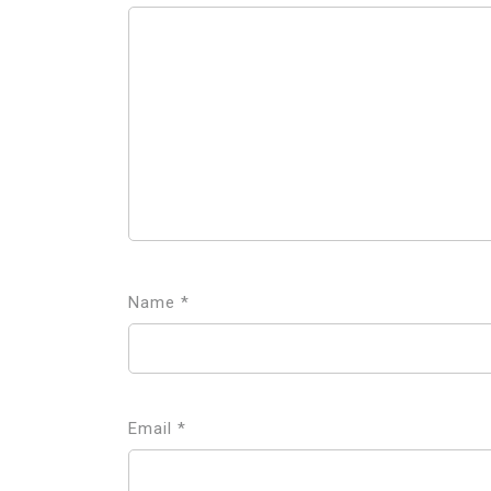
Name
*
Email
*